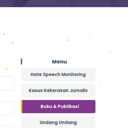
Menu
Hate Speech Monitoring
Kasus Kekerasan Jurnalis
Buku & Publikasi
Undang Undang