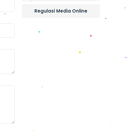
Regulasi Media Online