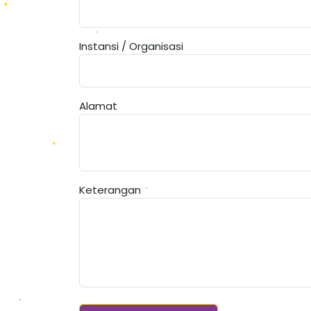
Instansi / Organisasi
Alamat
Keterangan