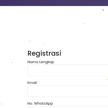
Registrasi
Nama Lengkap
Email
No. WhatsApp